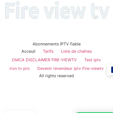
Abonnements IPTV fiable
Acceuil
Tarifs
Liste de chaînes
DMCA DISCLAIMER FIRE-VIEWTV
Test iptv
iron tv pro
Devenir revendeur iptv Fire-viewtv
All rights reserved