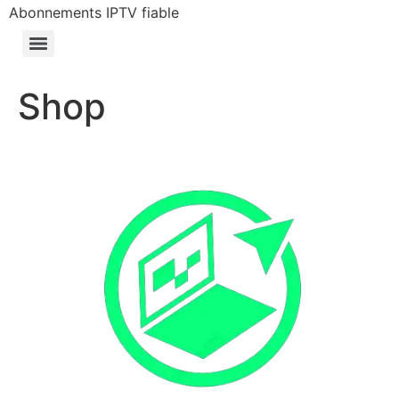
Abonnements IPTV fiable
Shop